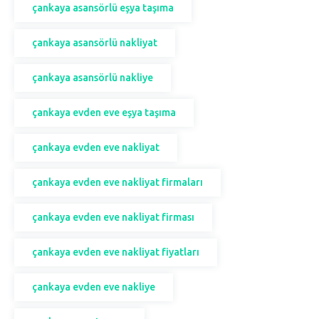
çankaya asansörlü eşya taşıma
çankaya asansörlü nakliyat
çankaya asansörlü nakliye
çankaya evden eve eşya taşıma
çankaya evden eve nakliyat
çankaya evden eve nakliyat firmaları
çankaya evden eve nakliyat firması
çankaya evden eve nakliyat fiyatları
çankaya evden eve nakliye