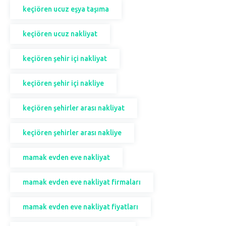
keçiören ucuz eşya taşıma
keçiören ucuz nakliyat
keçiören şehir içi nakliyat
keçiören şehir içi nakliye
keçiören şehirler arası nakliyat
keçiören şehirler arası nakliye
mamak evden eve nakliyat
mamak evden eve nakliyat firmaları
mamak evden eve nakliyat fiyatları