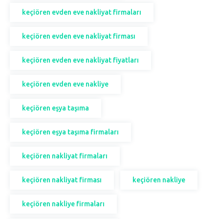
keçiören evden eve nakliyat firmaları
keçiören evden eve nakliyat firması
keçiören evden eve nakliyat fiyatları
keçiören evden eve nakliye
keçiören eşya taşıma
keçiören eşya taşıma firmaları
keçiören nakliyat firmaları
keçiören nakliyat firması
keçiören nakliye
keçiören nakliye firmaları