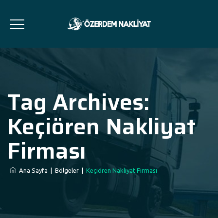
Tag Archives:
Keçiören Nakliyat
Firması
Ana Sayfa
|
Bölgeler
|
Keçiören Nakliyat Firması