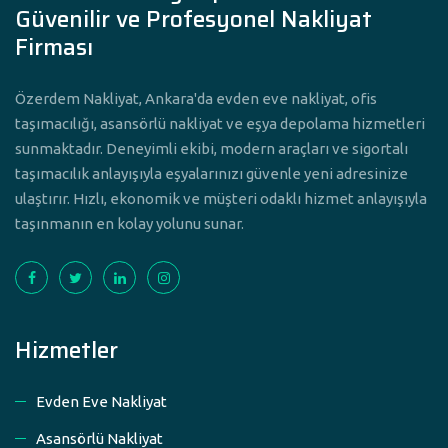
Güvenilir ve Profesyonel Nakliyat
Firması
Özerdem Nakliyat, Ankara'da evden eve nakliyat, ofis
taşımacılığı, asansörlü nakliyat ve eşya depolama hizmetleri
sunmaktadır. Deneyimli ekibi, modern araçları ve sigortalı
taşımacılık anlayışıyla eşyalarınızı güvenle yeni adresinize
ulaştırır. Hızlı, ekonomik ve müşteri odaklı hizmet anlayışıyla
taşınmanın en kolay yolunu sunar.
Hizmetler
Evden Eve Nakliyat
Asansörlü Nakliyat