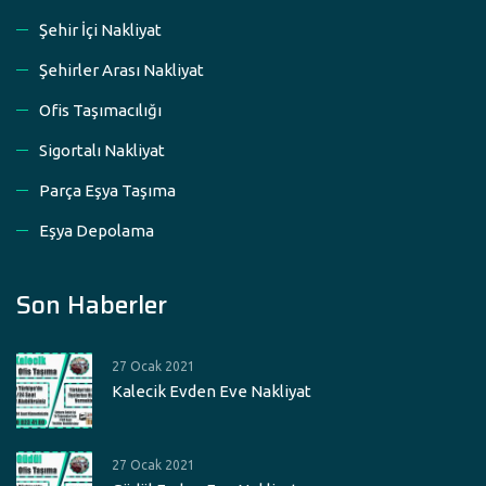
Şehir İçi Nakliyat
Şehirler Arası Nakliyat
Ofis Taşımacılığı
Sigortalı Nakliyat
Parça Eşya Taşıma
Eşya Depolama
Son Haberler
27 Ocak 2021
Kalecik Evden Eve Nakliyat
27 Ocak 2021