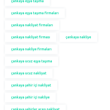
çankaya eşya taşıma
çankaya eşya taşıma firmaları
çankaya nakliyat firmaları
çankaya nakliyat firması
çankaya nakliye
çankaya nakliye firmaları
çankaya ucuz eşya taşıma
çankaya ucuz nakliyat
çankaya şehir içi nakliyat
çankaya şehir içi nakliye
çankaya şehirler arası nakliyat