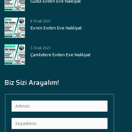
Güdül Evden Eve Nakliyat
8 Ocak 2021
Evren Evden Eve Nakliyat
5 Ocak 2021
Çamlıdere Evden Eve Nakliyat
Biz Sizi Arayalım!