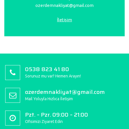
ozerdemnakliyat@gmail.com
İletişim
0538 823 41 80
Sorunuz mu var? Hemen Arayın!
ozerdemnakliyat@gmail.com
Mail Yoluyla Hızlıca İletişim
Pzt. – Pzr. 09:00 – 21:00
Ofisimizi Ziyaret Edin