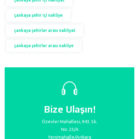
çankaya şehir içi nakliyat
çankaya şehir içi nakliye
çankaya şehirler arası nakliyat
çankaya şehirler arası nakliye
Bize Ulaşın!
Özevler Mahallesi, 943. Sk.
No: 23/A
Yenimahalle/Ankara