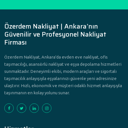
Özerdem Nakliyat | Ankara’nın
Güvenilir ve Profesyonel Nakliyat
Firması
Özerdem Nakliyat, Ankara'da evden eve nakliyat, ofis
taşımacılığı, asansörlü nakliyat ve eşya depolama hizmetleri
sunmaktadır. Deneyimli ekibi, modern araçları ve sigortalı
taşımacılık anlayışıyla eşyalarınızı güvenle yeni adresinize
ulaştırır. Hızlı, ekonomik ve müşteri odaklı hizmet anlayışıyla
taşınmanın en kolay yolunu sunar.