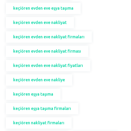
keçiören evden eve eşya taşıma
keçiören evden eve nakliyat
keçiören evden eve nakliyat firmaları
keçiören evden eve nakliyat firması
keçiören evden eve nakliyat fiyatları
keçiören evden eve nakliye
keçiören eşya taşıma
keçiören eşya taşıma firmaları
keçiören nakliyat firmaları