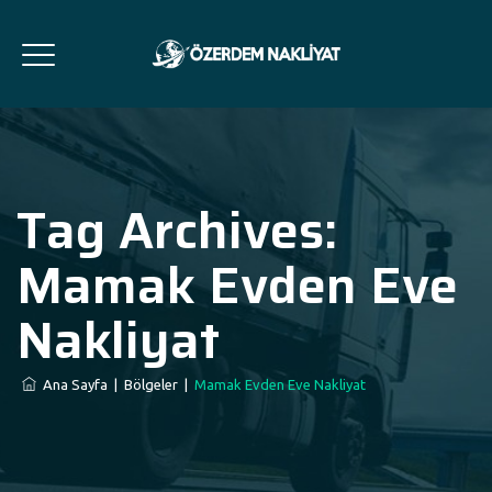
Tag Archives:
Mamak Evden Eve
Nakliyat
Ana Sayfa
|
Bölgeler
|
Mamak Evden Eve Nakliyat