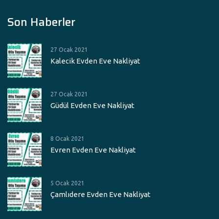
Son Haberler
27 Ocak 2021
Kalecik Evden Eve Nakliyat
27 Ocak 2021
Güdül Evden Eve Nakliyat
8 Ocak 2021
Evren Evden Eve Nakliyat
5 Ocak 2021
Çamlıdere Evden Eve Nakliyat