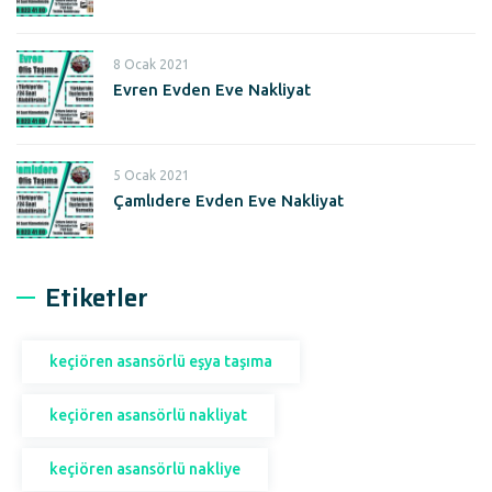
8 Ocak 2021
Evren Evden Eve Nakliyat
5 Ocak 2021
Çamlıdere Evden Eve Nakliyat
Etiketler
keçiören asansörlü eşya taşıma
keçiören asansörlü nakliyat
keçiören asansörlü nakliye