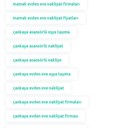
mamak evden eve nakliyat firmaları
mamak evden eve nakliyat fiyatları
çankaya asansörlü eşya taşıma
çankaya asansörlü nakliyat
çankaya asansörlü nakliye
çankaya evden eve eşya taşıma
çankaya evden eve nakliyat
çankaya evden eve nakliyat firmaları
çankaya evden eve nakliyat firması