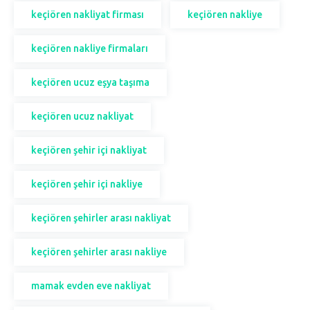
keçiören nakliyat firması
keçiören nakliye
keçiören nakliye firmaları
keçiören ucuz eşya taşıma
keçiören ucuz nakliyat
keçiören şehir içi nakliyat
keçiören şehir içi nakliye
keçiören şehirler arası nakliyat
keçiören şehirler arası nakliye
mamak evden eve nakliyat