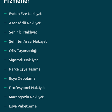
Hizmetler
Evden Eve Nakliyat
Asansörlü Nakliyat
Şehir İçi Nakliyat
Şehirler Arası Nakliyat
Ofis Taşımacılığı
Sigortalı Nakliyat
Parça Eşya Taşıma
Eşya Depolama
Profesyonel Nakliyat
Marangozlu Nakliyat
Eşya Paketleme