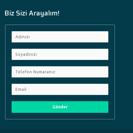
Biz Sizi Arayalım!
Gönder