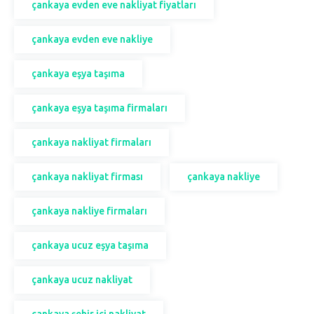
çankaya evden eve nakliyat fiyatları
çankaya evden eve nakliye
çankaya eşya taşıma
çankaya eşya taşıma firmaları
çankaya nakliyat firmaları
çankaya nakliyat firması
çankaya nakliye
çankaya nakliye firmaları
çankaya ucuz eşya taşıma
çankaya ucuz nakliyat