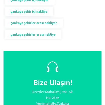
çankaya şehir içi nakliyat
çankaya şehir içi nakliye
çankaya şehirler arası nakliyat
çankaya şehirler arası nakliye
Bize Ulaşın!
Özevler Mahallesi, 943. Sk.
No: 23/A
Yenimahalle/Ankara