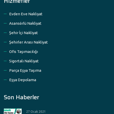
Hizmetler
Evden Eve Nakliyat
Asansörlü Nakliyat
Şehir İçi Nakliyat
Şehirler Arası Nakliyat
Ofis Taşımacılığı
Sigortalı Nakliyat
Parça Eşya Taşıma
Eşya Depolama
Son Haberler
27 Ocak 2021