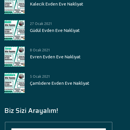
Kalecik Evden Eve Nakliyat
27 Ocak 2021
Güdül Evden Eve Nakliyat
8 Ocak 2021
Evren Evden Eve Nakliyat
5 Ocak 2021
Çamlıdere Evden Eve Nakliyat
Biz Sizi Arayalım!