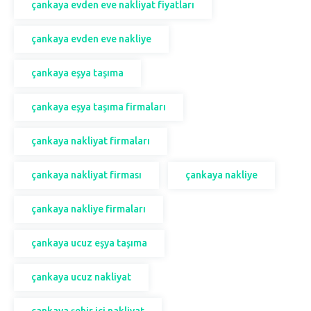
çankaya evden eve nakliyat fiyatları
çankaya evden eve nakliye
çankaya eşya taşıma
çankaya eşya taşıma firmaları
çankaya nakliyat firmaları
çankaya nakliyat firması
çankaya nakliye
çankaya nakliye firmaları
çankaya ucuz eşya taşıma
çankaya ucuz nakliyat