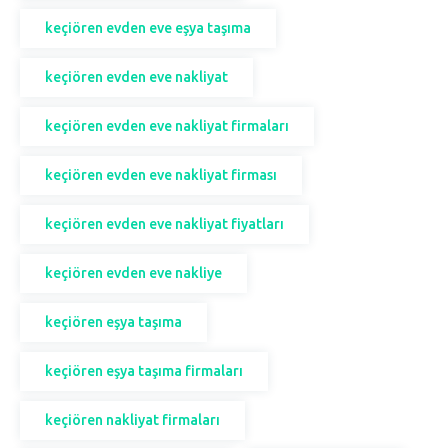
keçiören evden eve eşya taşıma
keçiören evden eve nakliyat
keçiören evden eve nakliyat firmaları
keçiören evden eve nakliyat firması
keçiören evden eve nakliyat fiyatları
keçiören evden eve nakliye
keçiören eşya taşıma
keçiören eşya taşıma firmaları
keçiören nakliyat firmaları