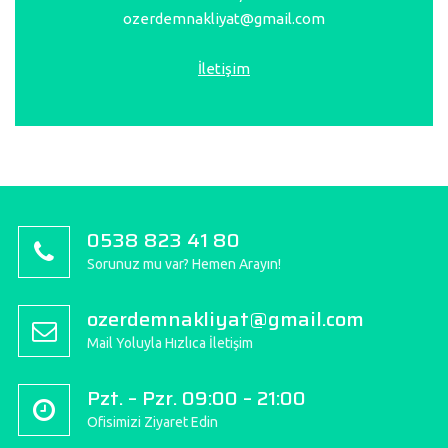
ozerdemnakliyat@gmail.com
İletişim
0538 823 41 80
Sorunuz mu var? Hemen Arayın!
ozerdemnakliyat@gmail.com
Mail Yoluyla Hızlıca İletişim
Pzt. – Pzr. 09:00 – 21:00
Ofisimizi Ziyaret Edin