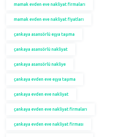
mamak evden eve nakliyat firmaları
mamak evden eve nakliyat fiyatları
çankaya asansörlü eşya taşıma
çankaya asansörlü nakliyat
çankaya asansörlü nakliye
çankaya evden eve eşya taşıma
çankaya evden eve nakliyat
çankaya evden eve nakliyat firmaları
çankaya evden eve nakliyat firması