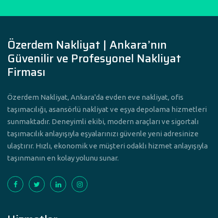
Özerdem Nakliyat | Ankara’nın
Güvenilir ve Profesyonel Nakliyat
Firması
Özerdem Nakliyat, Ankara'da evden eve nakliyat, ofis
taşımacılığı, asansörlü nakliyat ve eşya depolama hizmetleri
sunmaktadır. Deneyimli ekibi, modern araçları ve sigortalı
taşımacılık anlayışıyla eşyalarınızı güvenle yeni adresinize
ulaştırır. Hızlı, ekonomik ve müşteri odaklı hizmet anlayışıyla
taşınmanın en kolay yolunu sunar.