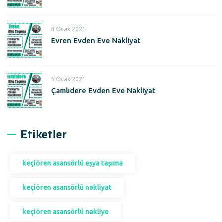
8 Ocak 2021
Evren Evden Eve Nakliyat
5 Ocak 2021
Çamlıdere Evden Eve Nakliyat
Etiketler
keçiören asansörlü eşya taşıma
keçiören asansörlü nakliyat
keçiören asansörlü nakliye