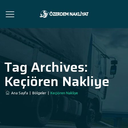
Tag Archives:
Keçiören Nakliye
Ana Sayfa
|
Bölgeler
|
Keçiören Nakliye