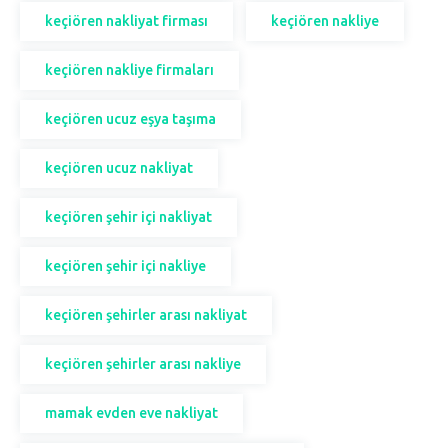
keçiören nakliyat firması
keçiören nakliye
keçiören nakliye firmaları
keçiören ucuz eşya taşıma
keçiören ucuz nakliyat
keçiören şehir içi nakliyat
keçiören şehir içi nakliye
keçiören şehirler arası nakliyat
keçiören şehirler arası nakliye
mamak evden eve nakliyat